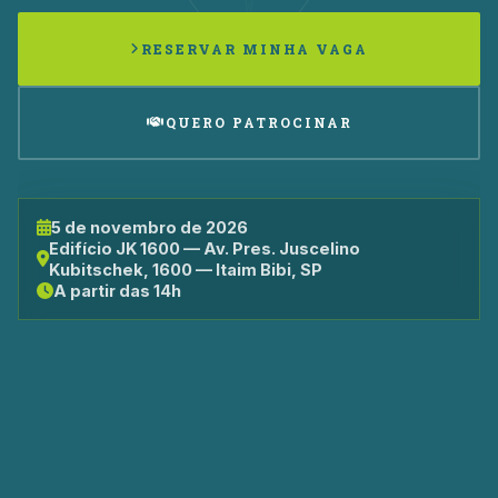
RESERVAR MINHA VAGA
QUERO PATROCINAR
5 de novembro de 2026
Edifício JK 1600 — Av. Pres. Juscelino
Kubitschek, 1600 — Itaim Bibi, SP
A partir das 14h